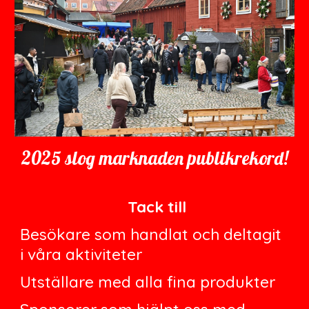
2025 slog marknaden publikrekord!
Tack till
Besökare som handlat och deltagit
i våra aktiviteter
Utställare med alla fina produkter