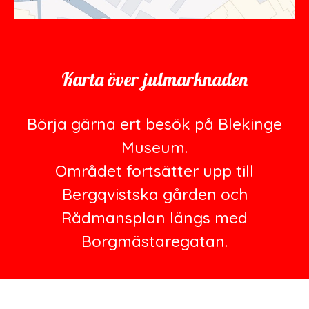
Karta över julmarknaden
Börja gärna ert besök på Blekinge
Museum.
Området fortsätter upp till
Bergqvistska gården och
Rådmansplan längs med
Borgmästaregatan.