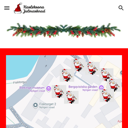
Skip to main content
Skip to navigation